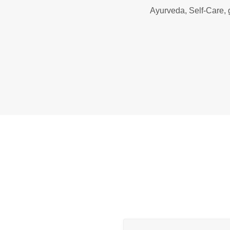
Ayurveda, Self-Care, 