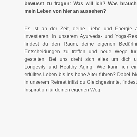
bewusst zu fragen: Was will ich? Was brauch
mein Leben von hier an aussehen?
Es ist an der Zeit, deine Liebe und Energie 
investieren. In unserem Ayurveda- und Yoga-Res
findest du den Raum, deine eigenen Bedürfn
Entscheidungen zu treffen und neue Wege für
gestalten. Bei uns dreht sich alles um dich
Longevity und Healthy Aging. Wie kann ich e
erfülltes Leben bis ins hohe Alter führen? Dabei bis
In unserem Retreat triffst du Gleichgesinnte, findes
Inspiration für deinen eigenen Weg.