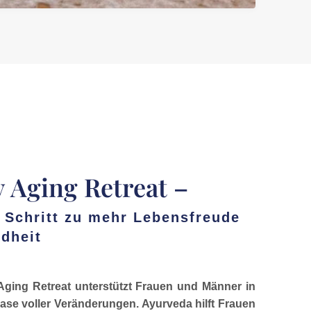
 Aging Retreat –
r Schritt zu mehr Lebensfreude
dheit
Aging Retreat unterstützt Frauen und Männer in
se voller Veränderungen. Ayurveda hilft Frauen