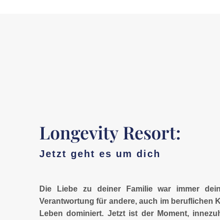
Longevity Resort:
Jetzt geht es um dich
Die Liebe zu deiner Familie war immer dei
Verantwortung für andere, auch im beruflichen K
Leben dominiert. Jetzt ist der Moment, innezu