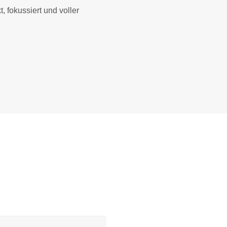
 fokussiert und voller