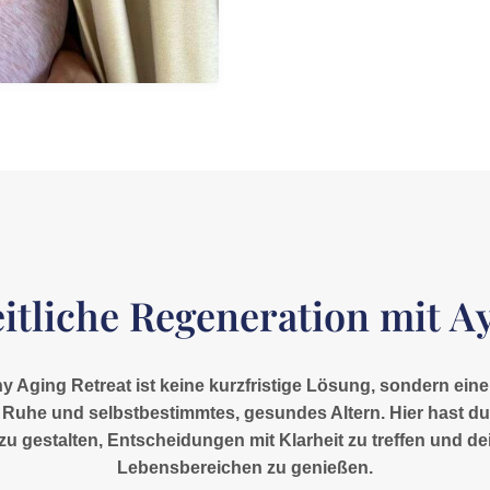
itliche Regeneration mit A
 Aging Retreat ist keine kurzfristige Lösung, sondern eine
ere Ruhe und selbstbestimmtes, gesundes Altern. Hier hast 
zu gestalten, Entscheidungen mit Klarheit zu treffen und de
Lebensbereichen zu genießen.