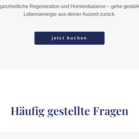
ganzheitliche Regeneration und Hormonbalance – gehe gestärkt,
Lebensenergie aus deiner Auszeit zurück.
jetzt buchen
Häufig gestellte Fragen