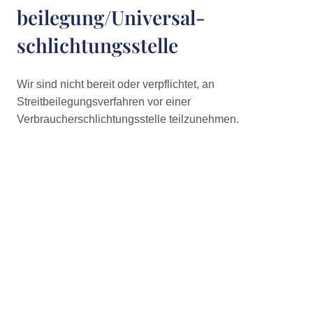
beilegung/Universal­
schlichtungs­stelle
Wir sind nicht bereit oder verpflichtet, an
Streitbeilegungsverfahren vor einer
Verbraucherschlichtungsstelle teilzunehmen.