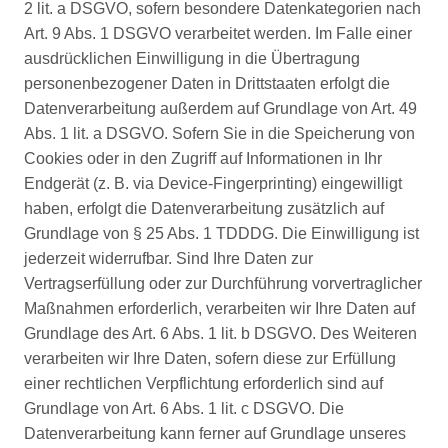
2 lit. a DSGVO, sofern besondere Datenkategorien nach
Art. 9 Abs. 1 DSGVO verarbeitet werden. Im Falle einer
ausdrücklichen Einwilligung in die Übertragung
personenbezogener Daten in Drittstaaten erfolgt die
Datenverarbeitung außerdem auf Grundlage von Art. 49
Abs. 1 lit. a DSGVO. Sofern Sie in die Speicherung von
Cookies oder in den Zugriff auf Informationen in Ihr
Endgerät (z. B. via Device-Fingerprinting) eingewilligt
haben, erfolgt die Datenverarbeitung zusätzlich auf
Grundlage von § 25 Abs. 1 TDDDG. Die Einwilligung ist
jederzeit widerrufbar. Sind Ihre Daten zur
Vertragserfüllung oder zur Durchführung vorvertraglicher
Maßnahmen erforderlich, verarbeiten wir Ihre Daten auf
Grundlage des Art. 6 Abs. 1 lit. b DSGVO. Des Weiteren
verarbeiten wir Ihre Daten, sofern diese zur Erfüllung
einer rechtlichen Verpflichtung erforderlich sind auf
Grundlage von Art. 6 Abs. 1 lit. c DSGVO. Die
Datenverarbeitung kann ferner auf Grundlage unseres