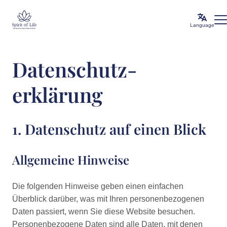
Language
Datenschutz­
erklärung
1. Datenschutz auf einen Blick
Allgemeine Hinweise
Die folgenden Hinweise geben einen einfachen
Überblick darüber, was mit Ihren personenbezogenen
Daten passiert, wenn Sie diese Website besuchen.
Personenbezogene Daten sind alle Daten, mit denen