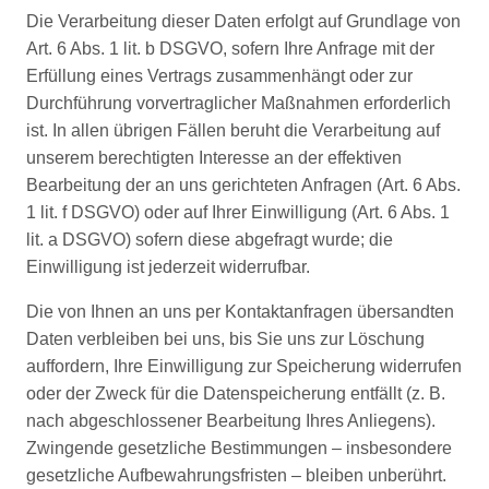
Die Verarbeitung dieser Daten erfolgt auf Grundlage von
Art. 6 Abs. 1 lit. b DSGVO, sofern Ihre Anfrage mit der
Erfüllung eines Vertrags zusammenhängt oder zur
Durchführung vorvertraglicher Maßnahmen erforderlich
ist. In allen übrigen Fällen beruht die Verarbeitung auf
unserem berechtigten Interesse an der effektiven
Bearbeitung der an uns gerichteten Anfragen (Art. 6 Abs.
1 lit. f DSGVO) oder auf Ihrer Einwilligung (Art. 6 Abs. 1
lit. a DSGVO) sofern diese abgefragt wurde; die
Einwilligung ist jederzeit widerrufbar.
Die von Ihnen an uns per Kontaktanfragen übersandten
Daten verbleiben bei uns, bis Sie uns zur Löschung
auffordern, Ihre Einwilligung zur Speicherung widerrufen
oder der Zweck für die Datenspeicherung entfällt (z. B.
nach abgeschlossener Bearbeitung Ihres Anliegens).
Zwingende gesetzliche Bestimmungen – insbesondere
gesetzliche Aufbewahrungsfristen – bleiben unberührt.