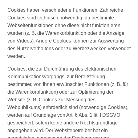
Cookies haben verschiedene Funktionen. Zahlreiche
Cookies sind technisch notwendig, da bestimmte
Webseitenfunktionen ohne diese nicht funktionieren
würden (z. B. die Warenkorbfunktion oder die Anzeige
von Videos). Andere Cookies können zur Auswertung
des Nutzerverhaltens oder zu Werbezwecken verwendet
werden.
Cookies, die zur Durchführung des elektronischen
Kommunikationsvorgangs, zur Bereitstellung
bestimmter, von Ihnen erwünschter Funktionen (z. B. für
die Warenkorbfunktion) oder zur Optimierung der
Website (z. B. Cookies zur Messung des
Webpublikums) erforderlich sind (notwendige Cookies),
werden auf Grundlage von Art. 6 Abs. 1 lit. f DSGVO
gespeichert, sofern keine andere Rechtsgrundlage
angegeben wird. Der Websitebetreiber hat ein