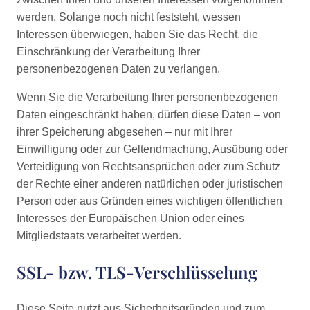
werden. Solange noch nicht feststeht, wessen
Interessen überwiegen, haben Sie das Recht, die
Einschränkung der Verarbeitung Ihrer
personenbezogenen Daten zu verlangen.
Wenn Sie die Verarbeitung Ihrer personenbezogenen
Daten eingeschränkt haben, dürfen diese Daten – von
ihrer Speicherung abgesehen – nur mit Ihrer
Einwilligung oder zur Geltendmachung, Ausübung oder
Verteidigung von Rechtsansprüchen oder zum Schutz
der Rechte einer anderen natürlichen oder juristischen
Person oder aus Gründen eines wichtigen öffentlichen
Interesses der Europäischen Union oder eines
Mitgliedstaats verarbeitet werden.
SSL- bzw. TLS-Verschlüsselung
Diese Seite nutzt aus Sicherheitsgründen und zum