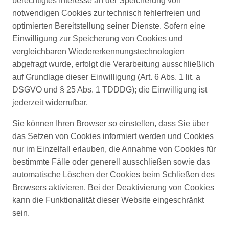
berechtigtes Interesse an der Speicherung von
notwendigen Cookies zur technisch fehlerfreien und
optimierten Bereitstellung seiner Dienste. Sofern eine
Einwilligung zur Speicherung von Cookies und
vergleichbaren Wiedererkennungstechnologien
abgefragt wurde, erfolgt die Verarbeitung ausschließlich
auf Grundlage dieser Einwilligung (Art. 6 Abs. 1 lit. a
DSGVO und § 25 Abs. 1 TDDDG); die Einwilligung ist
jederzeit widerrufbar.
Sie können Ihren Browser so einstellen, dass Sie über
das Setzen von Cookies informiert werden und Cookies
nur im Einzelfall erlauben, die Annahme von Cookies für
bestimmte Fälle oder generell ausschließen sowie das
automatische Löschen der Cookies beim Schließen des
Browsers aktivieren. Bei der Deaktivierung von Cookies
kann die Funktionalität dieser Website eingeschränkt
sein.