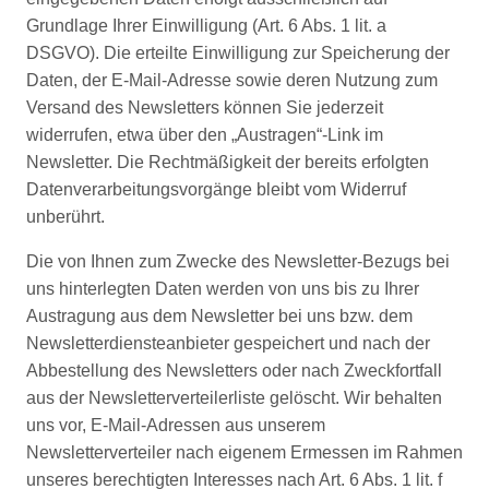
Grundlage Ihrer Einwilligung (Art. 6 Abs. 1 lit. a
DSGVO). Die erteilte Einwilligung zur Speicherung der
Daten, der E-Mail-Adresse sowie deren Nutzung zum
Versand des Newsletters können Sie jederzeit
widerrufen, etwa über den „Austragen“-Link im
Newsletter. Die Rechtmäßigkeit der bereits erfolgten
Datenverarbeitungsvorgänge bleibt vom Widerruf
unberührt.
Die von Ihnen zum Zwecke des Newsletter-Bezugs bei
uns hinterlegten Daten werden von uns bis zu Ihrer
Austragung aus dem Newsletter bei uns bzw. dem
Newsletterdiensteanbieter gespeichert und nach der
Abbestellung des Newsletters oder nach Zweckfortfall
aus der Newsletterverteilerliste gelöscht. Wir behalten
uns vor, E-Mail-Adressen aus unserem
Newsletterverteiler nach eigenem Ermessen im Rahmen
unseres berechtigten Interesses nach Art. 6 Abs. 1 lit. f