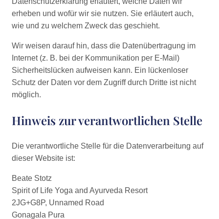
Datenschutzerklärung erläutert, welche Daten wir
erheben und wofür wir sie nutzen. Sie erläutert auch,
wie und zu welchem Zweck das geschieht.
Wir weisen darauf hin, dass die Datenübertragung im
Internet (z. B. bei der Kommunikation per E-Mail)
Sicherheitslücken aufweisen kann. Ein lückenloser
Schutz der Daten vor dem Zugriff durch Dritte ist nicht
möglich.
Hinweis zur verantwortlichen Stelle
Die verantwortliche Stelle für die Datenverarbeitung auf
dieser Website ist:
Beate Stotz
Spirit of Life Yoga and Ayurveda Resort
2JG+G8P, Unnamed Road
Gonagala Pura