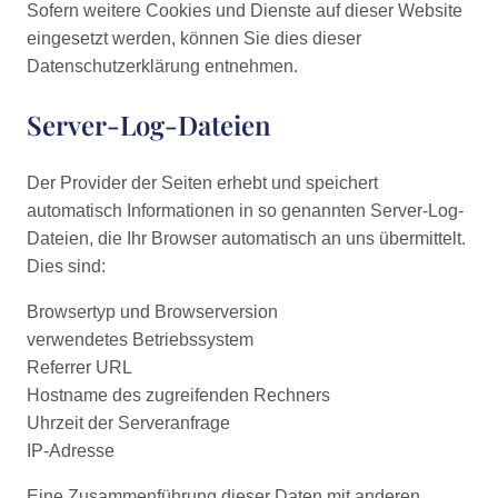
Sofern weitere Cookies und Dienste auf dieser Website
eingesetzt werden, können Sie dies dieser
Datenschutzerklärung entnehmen.
Server-Log-Dateien
Der Provider der Seiten erhebt und speichert
automatisch Informationen in so genannten Server-Log-
Dateien, die Ihr Browser automatisch an uns übermittelt.
Dies sind:
Browsertyp und Browserversion
verwendetes Betriebssystem
Referrer URL
Hostname des zugreifenden Rechners
Uhrzeit der Serveranfrage
IP-Adresse
Eine Zusammenführung dieser Daten mit anderen