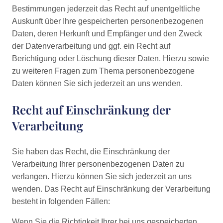
Bestimmungen jederzeit das Recht auf unentgeltliche
Auskunft über Ihre gespeicherten personenbezogenen
Daten, deren Herkunft und Empfänger und den Zweck
der Datenverarbeitung und ggf. ein Recht auf
Berichtigung oder Löschung dieser Daten. Hierzu sowie
zu weiteren Fragen zum Thema personenbezogene
Daten können Sie sich jederzeit an uns wenden.
Recht auf Einschränkung der
Verarbeitung
Sie haben das Recht, die Einschränkung der
Verarbeitung Ihrer personenbezogenen Daten zu
verlangen. Hierzu können Sie sich jederzeit an uns
wenden. Das Recht auf Einschränkung der Verarbeitung
besteht in folgenden Fällen:
Wenn Sie die Richtigkeit Ihrer bei uns gespeicherten