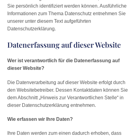
Sie persönlich identifiziert werden können. Ausführliche
Informationen zum Thema Datenschutz entnehmen Sie
unserer unter diesem Text aufgeführten
Datenschutzerklärung.
Datenerfassung auf dieser Website
Wer ist verantwortlich für die Datenerfassung auf
dieser Website?
Die Datenverarbeitung auf dieser Website erfolgt durch
den Websitebetreiber. Dessen Kontaktdaten können Sie
dem Abschnitt „Hinweis zur Verantwortlichen Stelle“ in
dieser Datenschutzerklärung entnehmen.
Wie erfassen wir Ihre Daten?
Ihre Daten werden zum einen dadurch erhoben, dass