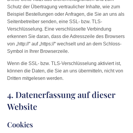
Schutz der Übertragung vertraulicher Inhalte, wie zum
Beispiel Bestellungen oder Anfragen, die Sie an uns als
Seitenbetreiber senden, eine SSL- bzw. TLS-
Verschlüsselung. Eine verschlüsselte Verbindung
erkennen Sie daran, dass die Adresszeile des Browsers
von „http://“ auf „https://“ wechselt und an dem Schloss-
Symbol in Ihrer Browserzeile.
Wenn die SSL- bzw. TLS-Verschlüsselung aktiviert ist,
können die Daten, die Sie an uns übermitteln, nicht von
Dritten mitgelesen werden.
4. Datenerfassung auf dieser
Website
Cookies