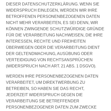
DIESER DATENSCHUTZERKLÄRUNG. WENN SIE
WIDERSPRUCH EINLEGEN, WERDEN WIR IHRE
BETROFFENEN PERSONENBEZOGENEN DATEN
NICHT MEHR VERARBEITEN, ES SEI DENN, WIR
KÖNNEN ZWINGENDE SCHUTZWÜRDIGE GRÜNDE
FÜR DIE VERARBEITUNG NACHWEISEN, DIE IHRE
INTERESSEN, RECHTE UND FREIHEITEN
ÜBERWIEGEN ODER DIE VERARBEITUNG DIENT
DER GELTENDMACHUNG, AUSÜBUNG ODER
VERTEIDIGUNG VON RECHTSANSPRÜCHEN
(WIDERSPRUCH NACH ART. 21 ABS. 1 DSGVO).
WERDEN IHRE PERSONENBEZOGENEN DATEN
VERARBEITET, UM DIREKTWERBUNG ZU
BETREIBEN, SO HABEN SIE DAS RECHT,
JEDERZEIT WIDERSPRUCH GEGEN DIE
VERARBEITUNG SIE BETREFFENDER
PERSONENBEZOGENER DATEN ZUM ZWECKE