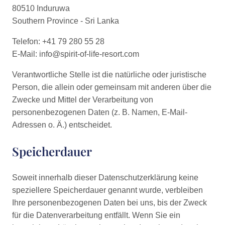
80510 Induruwa
Southern Province - Sri Lanka
Telefon: +41 79 280 55 28
E-Mail: info@spirit-of-life-resort.com
Verantwortliche Stelle ist die natürliche oder juristische
Person, die allein oder gemeinsam mit anderen über die
Zwecke und Mittel der Verarbeitung von
personenbezogenen Daten (z. B. Namen, E-Mail-
Adressen o. Ä.) entscheidet.
Speicherdauer
Soweit innerhalb dieser Datenschutzerklärung keine
speziellere Speicherdauer genannt wurde, verbleiben
Ihre personenbezogenen Daten bei uns, bis der Zweck
für die Datenverarbeitung entfällt. Wenn Sie ein