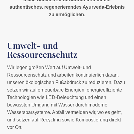
authentisches, regenerierendes Ayurveda-Erlebnis
zu ermöglichen.
Umwelt- und
Ressourcenschutz
Wir legen großen Wert auf Umwelt- und
Ressourcenschutz und arbeiten kontinuierlich daran,
unseren ökologischen Fußabdruck zu reduzieren. Dazu
setzen wir auf erneuerbare Energien, energieeffiziente
Technologien wie LED-Beleuchtung und einen
bewussten Umgang mit Wasser durch moderne
Wassersparsysteme. Abfall vermeiden wir, wo es geht,
und setzen auf Recycling sowie Kompostierung direkt
vor Ort.