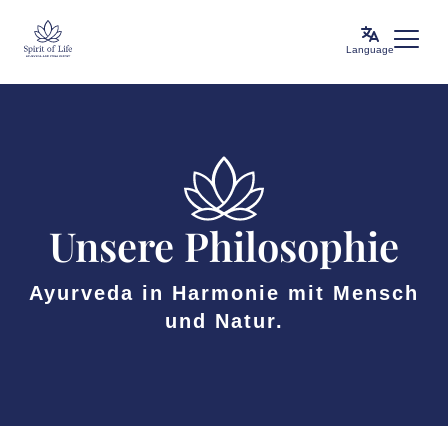
Language
Unsere Philosophie
Ayurveda in Harmonie mit Mensch
und Natur.