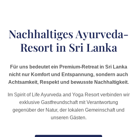
Nachhaltiges Ayurveda-
Resort in Sri Lanka
Für uns bedeutet ein Premium-Retreat in Sri Lanka
nicht nur Komfort und Entspannung, sondern auch
Achtsamkeit, Respekt und bewusste Nachhaltigkeit.
Im Spirit of Life Ayurveda and Yoga Resort verbinden wir
exklusive Gastfreundschaft mit Verantwortung
gegenüber der Natur, der lokalen Gemeinschaft und
unseren Gästen.