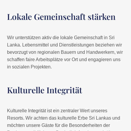
Lokale Gemeinschaft stärken
Wir unterstützen aktiv die lokale Gemeinschaft in Sri
Lanka. Lebensmittel und Dienstleistungen beziehen wir
bevorzugt von regionalen Bauern und Handwerkern, wir
schaffen faire Arbeitsplätze vor Ort und engagieren uns
in sozialen Projekten.
Kulturelle Integrität
Kulturelle Integrität ist ein zentraler Wert unseres
Resorts. Wir achten das kulturelle Erbe Sri Lankas und
möchten unsere Gäste für die Besonderheiten der