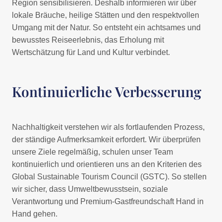
Region sensibilisieren. Deshalb informieren wir über
lokale Bräuche, heilige Stätten und den respektvollen
Umgang mit der Natur. So entsteht ein achtsames und
bewusstes Reiseerlebnis, das Erholung mit
Wertschätzung für Land und Kultur verbindet.
Kontinuierliche Verbesserung
Nachhaltigkeit verstehen wir als fortlaufenden Prozess,
der ständige Aufmerksamkeit erfordert. Wir überprüfen
unsere Ziele regelmäßig, schulen unser Team
kontinuierlich und orientieren uns an den Kriterien des
Global Sustainable Tourism Council (GSTC). So stellen
wir sicher, dass Umweltbewusstsein, soziale
Verantwortung und Premium-Gastfreundschaft Hand in
Hand gehen.