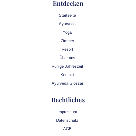
Entdecken
Startseite
Ayurveda
Yoga
Zimmer
Resort
Über uns
Ruhige Jahreszeit
Kontakt
Ayurveda Glossar
Rechtliches
Impressum
Datenschutz
AGB