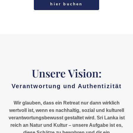
hier buchen
Unsere Vision:
Verantwortung und Authentizität
Wir glauben, dass ein Retreat nur dann wirklich
wertvoll ist, wenn es nachhaltig, sozial und kulturell
verantwortungsbewusst gestaltet wird. Sri Lanka ist
reich an Natur und Kultur – unsere Aufgabe ist es,
diese Schätze zu bewahren und dir ein