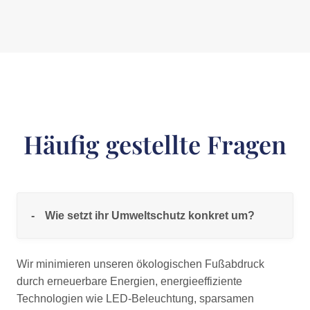
Häufig gestellte Fragen
Wie setzt ihr Umweltschutz konkret um?
Wir minimieren unseren ökologischen Fußabdruck
durch erneuerbare Energien, energieeffiziente
Technologien wie LED-Beleuchtung, sparsamen