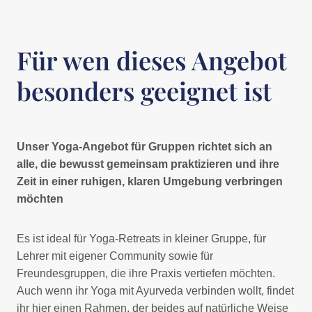
Für wen dieses Angebot
besonders geeignet ist
Unser Yoga-Angebot für Gruppen richtet sich an
alle, die bewusst gemeinsam praktizieren und ihre
Zeit in einer ruhigen, klaren Umgebung verbringen
möchten
Es ist ideal für Yoga-Retreats in kleiner Gruppe, für
Lehrer mit eigener Community sowie für
Freundesgruppen, die ihre Praxis vertiefen möchten.
Auch wenn ihr Yoga mit Ayurveda verbinden wollt, findet
ihr hier einen Rahmen, der beides auf natürliche Weise