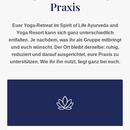
Praxis
Euer Yoga-Retreat im Spirit of Life Ayurveda and
Yoga Resort kann sich ganz unterschiedlich
entfalten. Je nachdem, was ihr als Gruppe mitbringt
und euch wünscht. Der Ort bleibt derselbe: ruhig,
reduziert und darauf ausgerichtet, eure Praxis zu
unterstützen. Wie ihr ihn nutzt, liegt ganz bei euch.