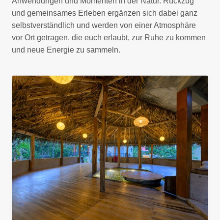
Anwendungen und Momenten in der Natur. Rückzug
und gemeinsames Erleben ergänzen sich dabei ganz
selbstverständlich und werden von einer Atmosphäre
vor Ort getragen, die euch erlaubt, zur Ruhe zu kommen
und neue Energie zu sammeln.