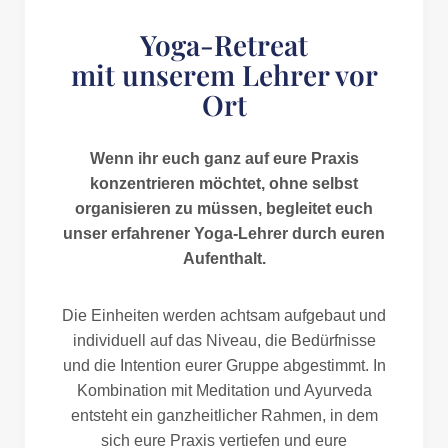
Yoga-Retreat
mit unserem Lehrer vor
Ort
Wenn ihr euch ganz auf eure Praxis
konzentrieren möchtet, ohne selbst
organisieren zu müssen, begleitet euch
unser erfahrener Yoga-Lehrer durch euren
Aufenthalt.
Die Einheiten werden achtsam aufgebaut und
individuell auf das Niveau, die Bedürfnisse
und die Intention eurer Gruppe abgestimmt. In
Kombination mit Meditation und Ayurveda
entsteht ein ganzheitlicher Rahmen, in dem
sich eure Praxis vertiefen und eure