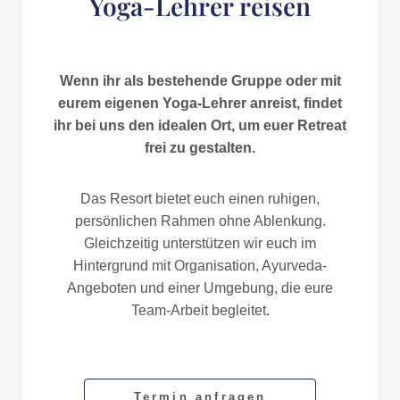
Yoga-Lehrer reisen
Wenn ihr als bestehende Gruppe oder mit
eurem eigenen Yoga-Lehrer anreist, findet
ihr bei uns den idealen Ort, um euer Retreat
frei zu gestalten.
Das Resort bietet euch einen ruhigen,
persönlichen Rahmen ohne Ablenkung.
Gleichzeitig unterstützen wir euch im
Hintergrund mit Organisation, Ayurveda-
Angeboten und einer Umgebung, die eure
Team-Arbeit begleitet.
Termin anfragen