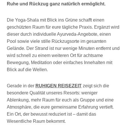
Ruhe und Rückzug ganz natürlich ermöglicht.
Die Yoga-Shala mit Blick ins Grüne schafft einen
geschützten Raum für eure tägliche Praxis. Ergänzt wird
dieser durch individuelle Ayurveda-Angebote, einen
Pool sowie viele stille Rückzugsorte im gesamten
Gelände. Der Strand ist nur wenige Minuten entfernt und
wird schnell zu einem weiteren Ort für achtsame
Bewegung, Meditation oder einfaches Innehalten mit
Blick auf die Wellen.
Gerade in der
RUHIGEN REISEZEIT
zeigt sich die
besondere Qualität unseres Resorts: weniger
Ablenkung, mehr Raum für euch als Gruppe und eine
Atmosphäre, die eure gemeinsame Erfahrung vertieft.
Ein Ort, der bewusst reduziert ist – damit das
Wesentliche Raum bekommt.