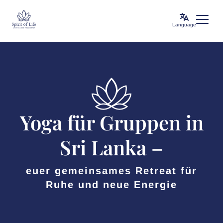
Language
Yoga für Gruppen in
Sri Lanka –
euer gemeinsames Retreat für
Ruhe und neue Energie