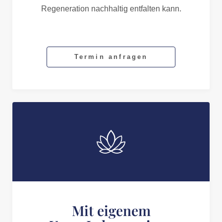
Regeneration nachhaltig entfalten kann.
Termin anfragen
Mit eigenem