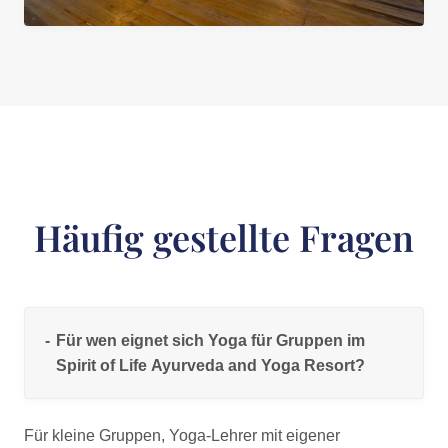
Häufig gestellte Fragen
Für wen eignet sich Yoga für Gruppen im
Spirit of Life Ayurveda and Yoga Resort?
Für kleine Gruppen, Yoga-Lehrer mit eigener