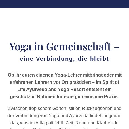
Yoga in Gemeinschaft –
eine Verbindung, die bleibt
Ob ihr euren eigenen Yoga-Lehrer mitbringt oder mit
erfahrenen Lehrern vor Ort praktiziert – im Spirit of
Life Ayurveda and Yoga Resort entsteht ein
geschützter Rahmen für eure gemeinsame Praxis.
Zwischen tropischem Garten, stillen Rückzugsorten und
der Verbindung von Yoga und Ayurveda findet ihr genau
das, was im Alltag oft fehlt: Zeit, Ruhe und Klarheit. In