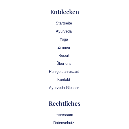
Entdecken
Startseite
Ayurveda
Yoga
Zimmer
Resort
Über uns
Ruhige Jahreszeit
Kontakt
Ayurveda Glossar
Rechtliches
Impressum
Datenschutz