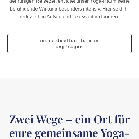
der ruhigen Reisezeit entfaltet unser Yoga-Raum seine
beruhigende Wirkung besonders intensiv. Hier seid ihr
reduziert im Außen und fokussiert im Inneren.
individuellen Termin
angfragen
Zwei Wege – ein Ort für
eure gemeinsame Yoga-