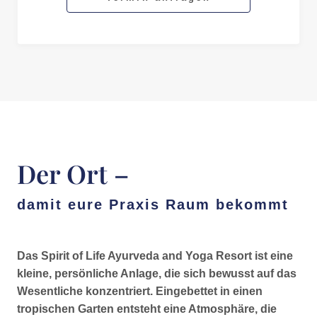
Der Ort –
damit eure Praxis Raum bekommt
Das Spirit of Life Ayurveda and Yoga Resort ist eine
kleine, persönliche Anlage, die sich bewusst auf das
Wesentliche konzentriert. Eingebettet in einen
tropischen Garten entsteht eine Atmosphäre, die