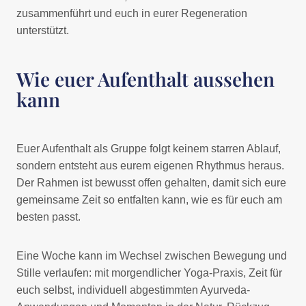
zusammenführt und euch in eurer Regeneration
unterstützt.
Wie euer Aufenthalt aussehen
kann
Euer Aufenthalt als Gruppe folgt keinem starren Ablauf,
sondern entsteht aus eurem eigenen Rhythmus heraus.
Der Rahmen ist bewusst offen gehalten, damit sich eure
gemeinsame Zeit so entfalten kann, wie es für euch am
besten passt.
Eine Woche kann im Wechsel zwischen Bewegung und
Stille verlaufen: mit morgendlicher Yoga-Praxis, Zeit für
euch selbst, individuell abgestimmten Ayurveda-