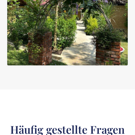
Häufig gestellte Fragen