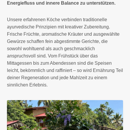
Energiefluss und innere Balance zu unterstützen.
Unsere erfahrenen Köche verbinden traditionelle
ayurvedische Prinzipien mit kreativer Zubereitung.
Frische Früchte, aromatische Kräuter und ausgewählte
Gewürze schaffen fein abgestimmte Gerichte, die
sowohl wohltuend als auch geschmacklich
anspruchsvoll sind. Vom Frühstück über das
Mittagessen bis zum Abendessen sind die Speisen
leicht, bekömmlich und raffiniert – so wird Ernährung Teil
deiner Regeneration und jede Mahlzeit zu einem
sinnlichen Erlebnis.