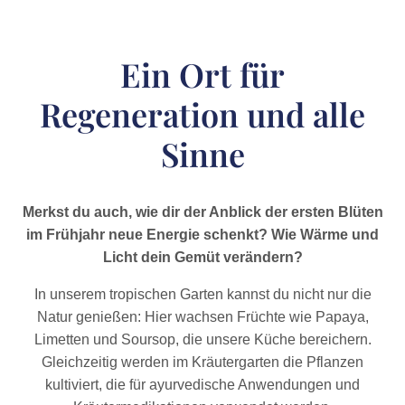
Ein Ort für
Regeneration und alle
Sinne
Merkst du auch, wie dir der Anblick der ersten Blüten
im Frühjahr neue Energie schenkt? Wie Wärme und
Licht dein Gemüt verändern?
In unserem tropischen Garten kannst du nicht nur die
Natur genießen: Hier wachsen Früchte wie Papaya,
Limetten und Soursop, die unsere Küche bereichern.
Gleichzeitig werden im Kräutergarten die Pflanzen
kultiviert, die für ayurvedische Anwendungen und