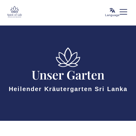
Language
Unser Garten
Heilender Kräutergarten Sri Lanka