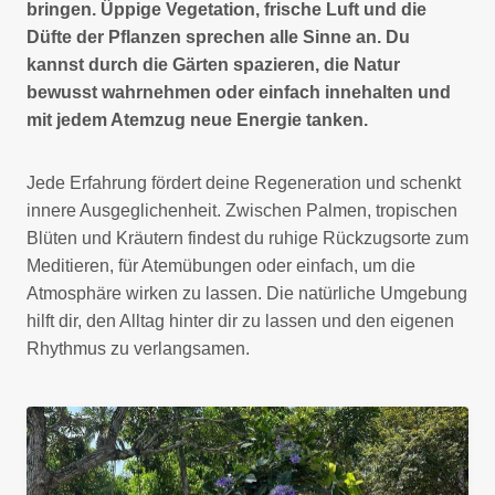
bringen. Üppige Vegetation, frische Luft und die
Düfte der Pflanzen sprechen alle Sinne an. Du
kannst durch die Gärten spazieren, die Natur
bewusst wahrnehmen oder einfach innehalten und
mit jedem Atemzug neue Energie tanken.
Jede Erfahrung fördert deine Regeneration und schenkt
innere Ausgeglichenheit. Zwischen Palmen, tropischen
Blüten und Kräutern findest du ruhige Rückzugsorte zum
Meditieren, für Atemübungen oder einfach, um die
Atmosphäre wirken zu lassen. Die natürliche Umgebung
hilft dir, den Alltag hinter dir zu lassen und den eigenen
Rhythmus zu verlangsamen.