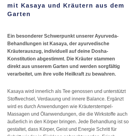
mit Kasaya und Kräutern aus dem
Garten
Ein besonderer Schwerpunkt unserer Ayurveda-
Behandlungen ist Kasaya, der ayurvedische
Kräuterauszug, individuell auf deine Dosha-
Konstitution abgestimmt. Die Kräuter stammen
direkt aus unserem Garten und werden sorgfältig
verarbeitet, um ihre volle Heilkraft zu bewahren.
Kasaya wird innerlich als Tee genossen und unterstützt
Stoffwechsel, Verdauung und innere Balance. Ergänzt
wird es durch Anwendungen wie Kräuterstempel-
Massagen und Ölanwendungen, die die Wirkstoffe auch
äußerlich in den Körper bringen. Jede Behandlung ist so
gestaltet, dass Körper, Geist und Energie Schritt für