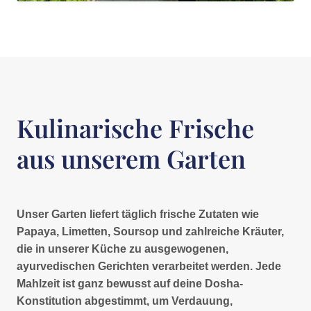
Kulinarische Frische
aus unserem Garten
Unser Garten liefert täglich frische Zutaten wie
Papaya, Limetten, Soursop und zahlreiche Kräuter,
die in unserer Küche zu ausgewogenen,
ayurvedischen Gerichten verarbeitet werden. Jede
Mahlzeit ist ganz bewusst auf deine Dosha-
Konstitution abgestimmt, um Verdauung,