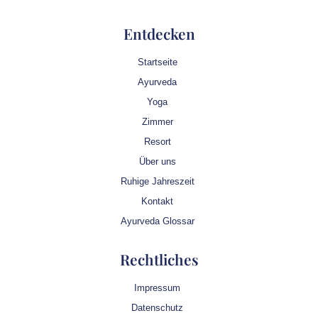
Entdecken
Startseite
Ayurveda
Yoga
Zimmer
Resort
Über uns
Ruhige Jahreszeit
Kontakt
Ayurveda Glossar
Rechtliches
Impressum
Datenschutz