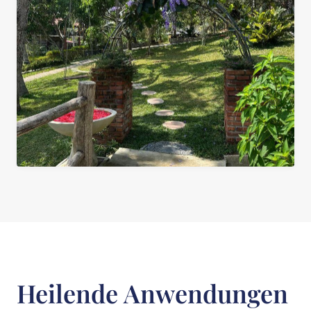
Heilende Anwendungen