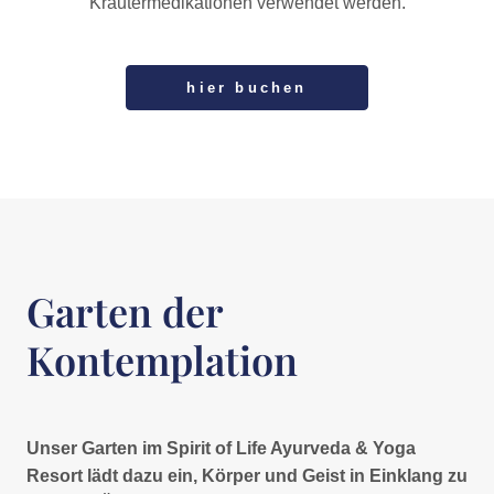
Kräutermedikationen verwendet werden.
hier buchen
Garten der
Kontemplation
Unser Garten im Spirit of Life Ayurveda & Yoga
Resort lädt dazu ein, Körper und Geist in Einklang zu