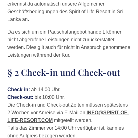
erkennst du automatisch unsere Allgemeinen
Geschäftsbedingungen des Spirit of Life Resort in Sri
Lanka an.
Da es sich um ein Pauschalangebot handelt, können
nicht abgerufene Leistungen nicht zurückerstattet
werden. Dies gilt auch für nicht in Anspruch genommene
Leistungen während der Kur.
§ 2 Check-in und Check-out
Check-in:
ab 14:00 Uhr.
Check-out:
bis 10:00 Uhr.
Die Check-in und Check-out Zeiten müssen spätestens
2 Wochen vor Anreise via E-Mail an
INFO@SPIRIT-OF-
LIFE-RESORT.COM
mitgeteilt werden.
Falls das Zimmer vor 14:00 Uhr verfügbar ist, kann es
ohne Aufpreis bezogen werden.