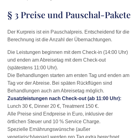
§ 3 Preise und Pauschal-Pakete
Der Kurpreis ist ein Pauschalpreis. Entscheidend für die
Berechnung ist die Anzahl der Übernachtungen.
Die Leistungen beginnen mit dem Check-in (14:00 Uhr)
und enden am Abreisetag mit dem Check-out
(spätestens 11:00 Uhr).
Die Behandlungen starten am ersten Tag und enden am
Tag vor der Abreise. Bei späten Rückflügen sind
Behandlungen auch am Abreisetag möglich.
Zusatzleistungen nach Check-out (ab 11:00 Uhr):
Lunch 30 €, Dinner 20 €, Treatment 150 €.
Alle Preise sind Endpreise in Euro, inklusive der
örtlichen Steuer und 10 % Service Charge.
Spezielle Ernährungswünsche (außer
vegetarisch/vegan) werden pro Tag extra berechnet.