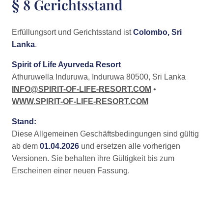
§ 8 Gerichtsstand
Erfüllungsort und Gerichtsstand ist
Colombo, Sri
Lanka
.
Spirit of Life Ayurveda Resort
Athuruwella Induruwa, Induruwa 80500, Sri Lanka
INFO@SPIRIT-OF-LIFE-RESORT.COM
•
WWW.SPIRIT-OF-LIFE-RESORT.COM
Stand:
Diese Allgemeinen Geschäftsbedingungen sind gültig
ab dem
01.04.2026
und ersetzen alle vorherigen
Versionen. Sie behalten ihre Gültigkeit bis zum
Erscheinen einer neuen Fassung.