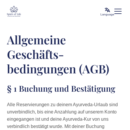
Language
Allgemeine
Geschäfts-
bedingungen (AGB)
§ 1 Buchung und Bestätigung
Alle Reservierungen zu deinem Ayurveda-Urlaub sind
unverbindlich, bis eine Anzahlung auf unserem Konto
eingegangen ist und deine Ayurveda-Kur von uns
verbindlich bestätigt wurde. Mit deiner Buchung