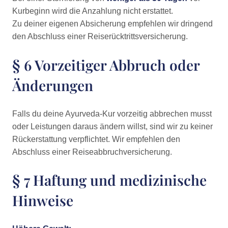
Kurbeginn wird die Anzahlung nicht erstattet.
Zu deiner eigenen Absicherung empfehlen wir dringend
den Abschluss einer Reiserücktrittsversicherung.
§ 6 Vorzeitiger Abbruch oder
Änderungen
Falls du deine Ayurveda-Kur vorzeitig abbrechen musst
oder Leistungen daraus ändern willst, sind wir zu keiner
Rückerstattung verpflichtet. Wir empfehlen den
Abschluss einer Reiseabbruchversicherung.
§ 7 Haftung und medizinische
Hinweise